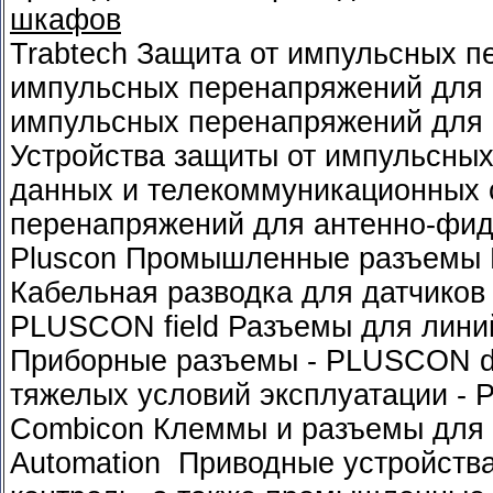
шкафов
Trabtech Защита от импульсных п
импульсных перенапряжений для 
импульсных перенапряжений для 
Устройства защиты от импульсны
данных и телекоммуникационных 
перенапряжений для антенно-фид
Pluscon Промышленные разъемы К
Кабельная разводка для датчиков
PLUSCON field Разъемы для лини
Приборные разъемы - PLUSCON d
тяжелых условий эксплуатации -
Combicon Клеммы и разъемы для 
Automation Приводные устройства