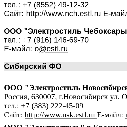
тел.: +7 (8552) 49-12-32
Сайт:
http://www.nch.estl.ru
Е-май
ООО "Электростиль Чебоксары
тел.: +7 (916) 146-69-70
Е-майл: o
@estl.ru
Сибирский ФО
ООО "Электростиль Новосибирс
Россия, 630007, г.Новосибирск ул. О
тел.: +7 (383) 222-45-09
Сайт:
http://www.nsk.estl.ru
Е-майл: