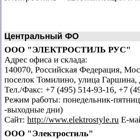
Центральный ФО
ООО "ЭЛЕКТРОСТИЛЬ РУС"
Адрес офиса и склада:
140070, Российская Федерация, Мос
поселок Томилино, улица Гаршина, д
Тел./Факс: +7 (495) 514-93-16, +7 (4
Режим работы: понедельник-пятница 
-выходные дни)
Сайт:
http://www.elektrostyle.ru
Е-ма
ООО "Электростиль"