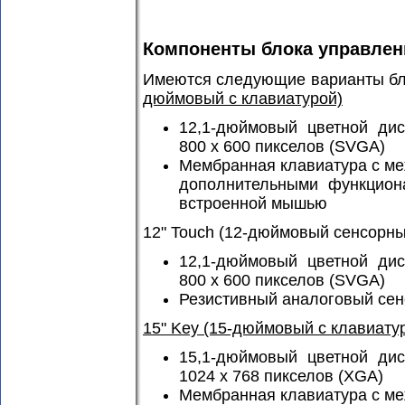
Компоненты блока управлени
Имеются следующие варианты бл
дюймовый с клавиатурой)
12,1-дюймовый цветной дис
800 x 600 пикселов (SVGA)
Мембранная клавиатура с м
дополнительными функцион
встроенной мышью
12" Touch (12-дюймовый сенсорны
12,1-дюймовый цветной дис
800 x 600 пикселов (SVGA)
Резистивный аналоговый сен
15" Key (15-дюймовый с клавиату
15,1-дюймовый цветной дис
1024 x 768 пикселов (XGA)
Мембранная клавиатура с м