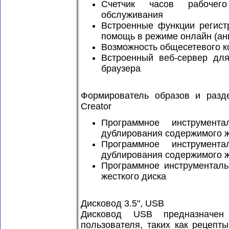
Счетчик часов рабочег
обслуживания
Встроенные функции регист
помощь в режиме онлайн (ан
Возможность общесетевого 
Встроенный веб-сервер для
браузера
Формирователь образов и разде
Creator
Программное инструмент
дублирования содержимого ж
Программное инструмент
дублирования содержимого ж
Программное инструменталь
жесткого диска
Дисковод 3.5", USB
Дисковод USB предназначен
пользователя, таких как рецеп