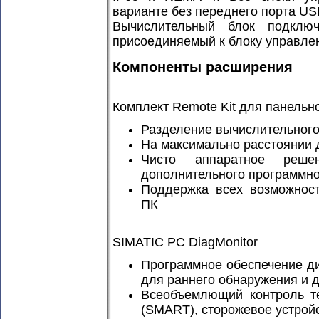
варианте без переднего порта US
Вычислительный блок подключ
присоединяемый к блоку управлен
Компоненты расширения
Комплект Remote Kit для панель
Разделение вычислительного
На максимально расстоянии 
Чисто аппаратное решен
дополнительного программно
Поддержка всех возможност
ПК
SIMATIC PC DiagMonitor
Программное обеспечение ди
для раннего обнаружения и 
Всеобъемлющий контроль те
(SMART), сторожевое устрой