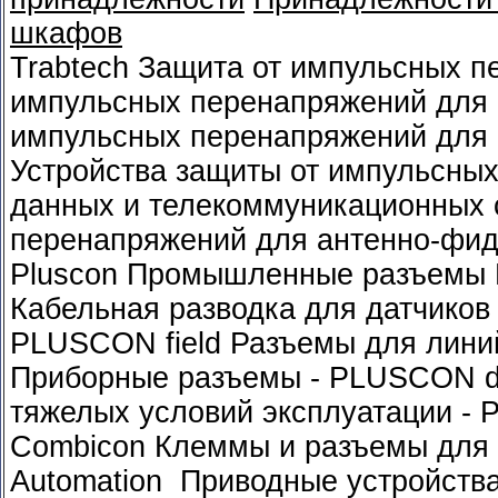
шкафов
Trabtech Защита от импульсных п
импульсных перенапряжений для 
импульсных перенапряжений для 
Устройства защиты от импульсны
данных и телекоммуникационных 
перенапряжений для антенно-фид
Pluscon Промышленные разъемы К
Кабельная разводка для датчиков
PLUSCON field Разъемы для лини
Приборные разъемы - PLUSCON d
тяжелых условий эксплуатации -
Combicon Клеммы и разъемы для 
Automation Приводные устройства