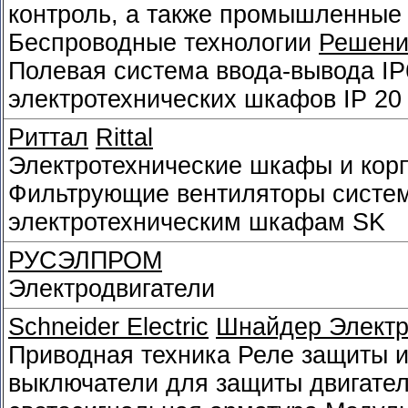
контроль, а также промышленные
Беспроводные технологии
Решени
Полевая система ввода-вывода
IP
электротехнических шкафов
IP 20
Риттал
Rittal
Электротехнические шкафы и кор
Фильтрующие вентиляторы систем
электротехническим шкафам SK
РУСЭЛПРОМ
Электродвигатели
Schneider Electriс
Шнайдер Электр
Приводная техника Реле защиты и
выключатели для защиты двигател